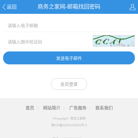
商务之家网-邮箱找回密码
返回
会员登录
首页
|
网站简介
|
广告服务
|
联系我们
©Copyright 商务之家网
豫ICP备2025105855号-3