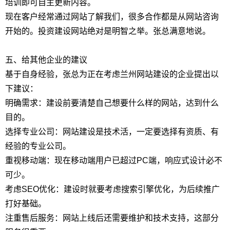
培训即可自主更新内容。
现在客户经常通过网站了解我们，很多合作都是从网站咨询
开始的。投资建设网站绝对是明智之举。张总满意地说。
五、给其他企业的建议
基于自身经验，张总为正在考虑兰州网站建设的企业提出以
下建议：
明确需求：建设前要清楚自己想要什么样的网站，达到什么
目的。
选择专业公司：网站建设是技术活，一定要选择有资质、有
经验的专业公司。
重视移动端：现在移动端用户已超过PC端，响应式设计必不
可少。
考虑SEO优化：建设时就要考虑搜索引擎优化，为后续推广
打好基础。
注重售后服务：网站上线后还需要维护和技术支持，这部分