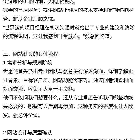
供清晰的价格明细，无隐形消费。
完善的售后服务：提供网站上线后的技术支持和定期维护服
务，解决企业后顾之忧。
“世惠诚的项目经理在初次沟通时就给出了专业的建议和清晰
的流程说明，这让我感到非常放心。”张总回忆道。
三、网站建设的具体流程
1.需求分析与规划阶段
世惠诚首先派出专业团队与张总进行深入沟通，详细了解企
业背景、目标客户群、网站功能需求等。通过问卷调查和面
对面交流，收集了大量一手资料。
他们不仅问我们想要什么，还从专业角度告诉我们哪些功能
是必要的，哪些可以后期再添加，这种务实的态度很让人欣
赏。张总评价道。
2.网站设计与原型确认