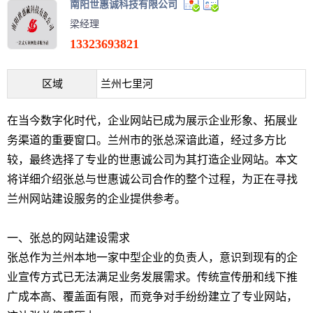
南阳世惠诚科技有限公司
梁经理
13323693821
区域
兰州七里河
在当今数字化时代，企业网站已成为展示企业形象、拓展业
务渠道的重要窗口。兰州市的张总深谙此道，经过多方比
较，最终选择了专业的世惠诚公司为其打造企业网站。本文
将详细介绍张总与世惠诚公司合作的整个过程，为正在寻找
兰州网站建设服务的企业提供参考。
一、张总的网站建设需求
张总作为兰州本地一家中型企业的负责人，意识到现有的企
业宣传方式已无法满足业务发展需求。传统宣传册和线下推
广成本高、覆盖面有限，而竞争对手纷纷建立了专业网站，