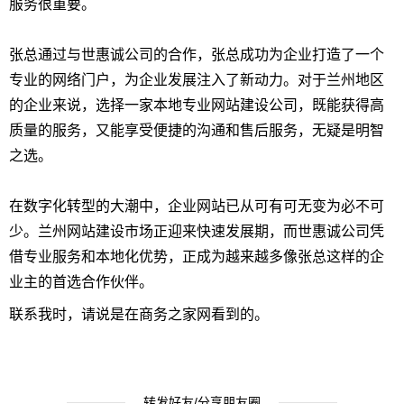
服务很重要。
张总通过与世惠诚公司的合作，张总成功为企业打造了一个
专业的网络门户，为企业发展注入了新动力。对于兰州地区
的企业来说，选择一家本地专业网站建设公司，既能获得高
质量的服务，又能享受便捷的沟通和售后服务，无疑是明智
之选。
在数字化转型的大潮中，企业网站已从可有可无变为必不可
少。兰州网站建设市场正迎来快速发展期，而世惠诚公司凭
借专业服务和本地化优势，正成为越来越多像张总这样的企
业主的首选合作伙伴。
联系我时，请说是在商务之家网看到的。
转发好友/分享朋友圈