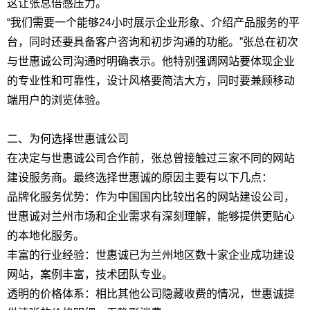
这让张总倍感压力。
“我们需要一个能够24小时展示企业形象、介绍产品服务的平
台，同时还要具备客户咨询和初步沟通的功能。”张总在初次
与世惠诚公司沟通时明确表示。他特别强调网站要体现企业
的专业性和可靠性，设计风格要简洁大方，同时要兼顾移动
端用户的浏览体验。
二、为何选择世惠诚公司
在决定与世惠诚公司合作前，张总曾接触过三家不同的网站
建设服务商。最终选择世惠诚的原因主要有以下几点：
品牌化服务优势：作为中国国内比较出名的网站建设公司，
世惠诚对兰州市场和企业需求有深刻理解，能够提供更贴心
的本地化服务。
丰富的行业经验：世惠诚已为兰州地区数十家企业成功建设
网站，案例丰富，技术团队专业。
透明的价格体系：相比其他公司隐藏收费的情况，世惠诚提