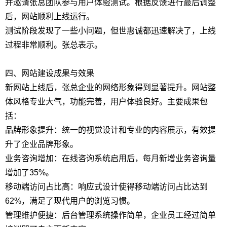
并邀请张总团队参与用户体验测试。根据反馈进行最后调整
后，网站顺利上线运行。
测试阶段发现了一些小问题，但世惠诚都迅速解决了，上线
过程非常顺利。张总表示。
四、网站建设成果与效果
新网站上线后，张总企业的网络形象得到显著提升。网站整
体风格专业大气，功能完善，用户体验良好。主要成果包
括：
品牌形象提升：统一的视觉设计和专业的内容展示，有效提
升了企业品牌形象。
业务咨询增加：在线咨询系统启用后，每月新增业务咨询量
增加了35%。
移动端访问占比高：响应式设计使得移动端访问占比达到
62%，满足了现代用户的浏览习惯。
管理维护便捷：后台管理系统操作简单，企业员工经过简单