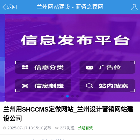
兰州网站建设 - 商务之家网
返回
兰州用SHCCMS定做网站_兰州设计营销网站建
设公司
2025-07-17 18:15:10发布
237
浏览，
长期有效