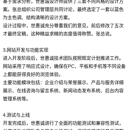
基于需求分析，世惠诚设计师提供了三套不同风格的设计方
案。张总组织公司管理层共同讨论，最终选定了一套以蓝色
为主色调、结构清晰的设计方案。
设计过程中，世惠诚充分尊重我们的意见，前后修改了五次
才最终定稿，这种精益求精的态度值得称赞。张总说。
3.网站开发与功能实现
进入开发阶段后，世惠诚技术团队按照既定计划推进工作。
网站采用了响应式设计，确保在PC、平板和手机等不同设备
上都能获得良好的浏览体验。
主要功能模块包括：企业介绍与荣誉展示、产品与服务详细
展示、在线咨询与留言系统、新闻动态发布系统、后台内容
管理系统等。
4.测试与上线
开发完成后，世惠诚进行了全面的功能测试和兼容性测试，