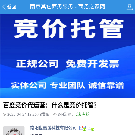
南京其它商务服务 - 商务之家网
返回
百度竞价代运营：什么是竞价托管？
2025-04-24 18:20:48发布
344
浏览，
长期有效
南阳世惠诚科技有限公司