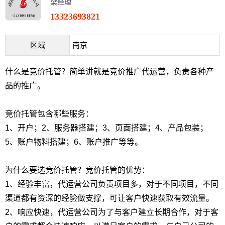
梁经理
13323693821
区域
南京
什么是竞价托管？简单讲就是竞价推广代运营，负责各种产
品的推广。
竞价托管包含哪些服务：
1、开户；2、服务器搭建；3、页面搭建；4、产品包装；
5、账户物料搭建；6、账户推广等等。
为什么要选竞价托管？竞价托管的优势：
1、经验丰富，代运营公司负责项目多，对于不同项目，不同
渠道都有资深的经验做支撑，可让客户快速获取有效流量。
2、响应快速，代运营公司为了与客户建立长期合作，对于客