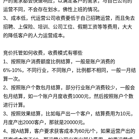
户的需求都会快速响应，以满足客户的需求，与自己公司的
运营不同，不会存在划水，佛性上班的情况。
3、成本低，代运营公司收费要低于自己招聘运营，而且免去
招聘、上保险、培训、公司工位、假期工资等等费用，大大
的降低客户的人力运营成本。
竞价托管如何收费，收费模式有哪些
1、按照账户消费额度比例结算，一般是账户消费的
6%-10%，不同行业，不同账户，比例都不相同，一般一月结
算一次。
2、按照账户个数包月结算，部分行业账户消费较少，一般会
包月结算，如一个账户月度收费1000元，然后按照账户个数
进行计算。
3、按照效果结算，比如每产出一个客户，结算费用为10元，
月度产出2000客户，那就是20000元。
4、按A结算，客户要求获客成本为60元/个，如果运营产出的