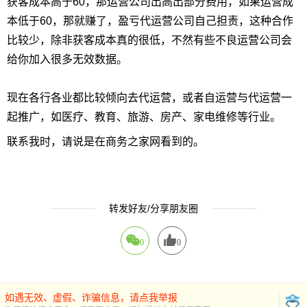
获客成本高于60，那运营公司出高出部分费用，如果运营成
本低于60，那就赚了，盈亏代运营公司自己担责，这种合作
比较少，除非获客成本真的很低，不然有些不良运营公司会
给你加入很多无效数据。
现在各行各业都比较倾向去代运营，或者自运营与代运营一
起推广，如医疗、教育、旅游、房产、家电维修等行业。
联系我时，请说是在商务之家网看到的。
转发好友/分享朋友圈
0
0
如遇无效、虚假、诈骗信息，请点我举报