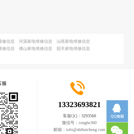
维修信息
河源家电维修信息
汕尾家电维修信息
维修信息
佛山家电维修信息
韶关家电维修信息
客服
13323693821
客服QQ：
3293560
微信号：
ronghe360
邮箱：
iofo@shihuicheng.com