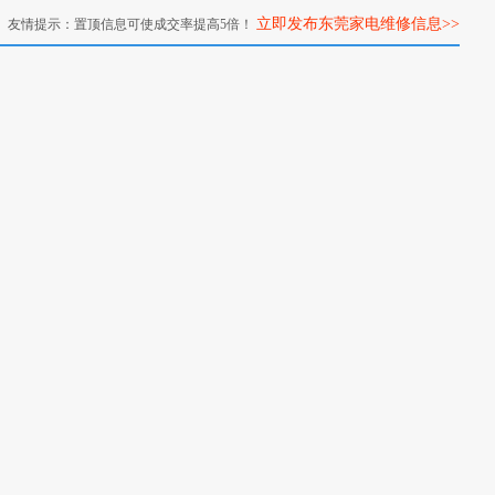
立即发布东莞家电维修信息>>
友情提示：置顶信息可使成交率提高5倍！