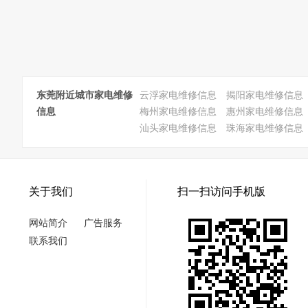
东莞附近城市家电维修
云浮家电维修信息
揭阳家电维修信息
信息
梅州家电维修信息
惠州家电维修信息
汕头家电维修信息
珠海家电维修信息
关于我们
扫一扫访问手机版
网站简介
广告服务
联系我们