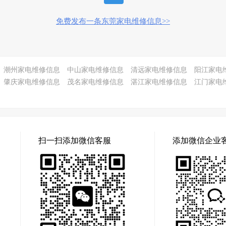
免费发布一条东莞家电维修信息>>
潮州家电维修信息
中山家电维修信息
清远家电维修信息
阳江家电
肇庆家电维修信息
茂名家电维修信息
湛江家电维修信息
江门家电
扫一扫添加微信客服
添加微信企业