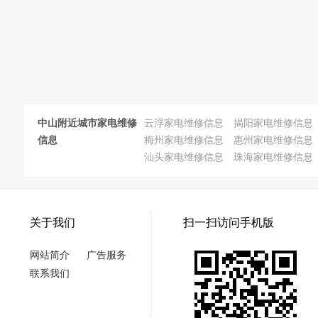
中山附近城市家电维修
云浮家电维修信息
揭阳家电维修信息
信息
梅州家电维修信息
惠州家电维修信息
汕头家电维修信息
珠海家电维修信息
关于我们
扫一扫访问手机版
网站简介
广告服务
联系我们