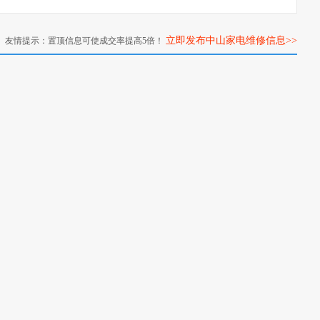
立即发布中山家电维修信息>>
友情提示：置顶信息可使成交率提高5倍！