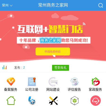
常州商务之家网
常州
发布 :
2
签到有礼
备案服务
公司注册
网站建设
评估报告
家政服务