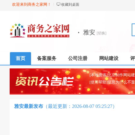
欢迎来到商务之家网！
收藏到桌面
·
雅安
[切换]
首页
备案服务
公司注册
网站建设
评
[使用帮助]信息为什么不
雅安最新发布
（最近更新：2026-08-07 05:25:27）