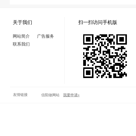
关于我们
扫一扫访问手机版
网站简介
广告服务
联系我们
友情链接
信阳做网站
我要申请»