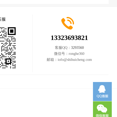
客服
13323693821
客服QQ：
3293560
微信号：
ronghe360
邮箱：
iofo@shihuicheng.com