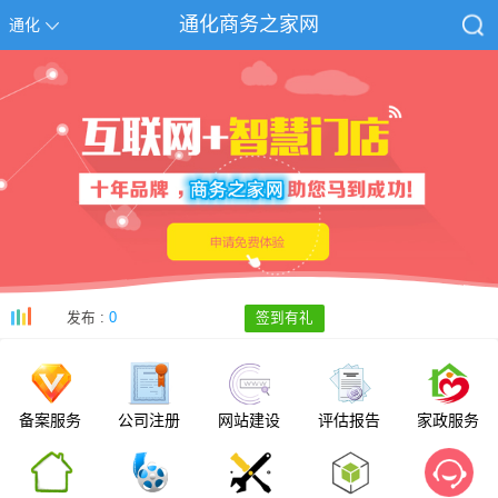
通化商务之家网
通化
发布 :
0
签到有礼
备案服务
公司注册
网站建设
评估报告
家政服务