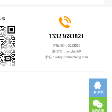
客服
13323693821
客服QQ：
3293560
微信号：
ronghe360
邮箱：
iofo@shihuicheng.com