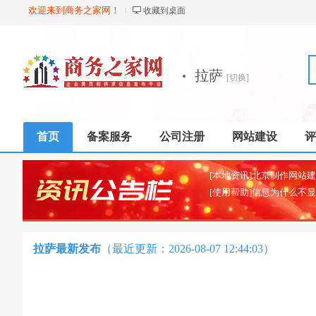
欢迎来到商务之家网！
收藏到桌面
·
拉萨
[切换]
首页
备案服务
公司注册
网站建设
评
[使用帮助]信息为什么不
拉萨最新发布
（最近更新：2026-08-07 12:44:03）