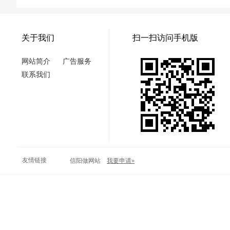
关于我们
扫一扫访问手机版
网站简介
广告服务
联系我们
友情链接
信阳做网站
我要申请»