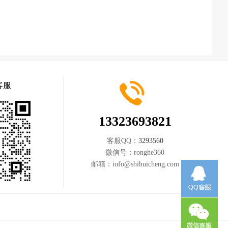
客服
13323693821
客服QQ：
3293560
微信号：
ronghe360
邮箱：
iofo@shihuicheng.com