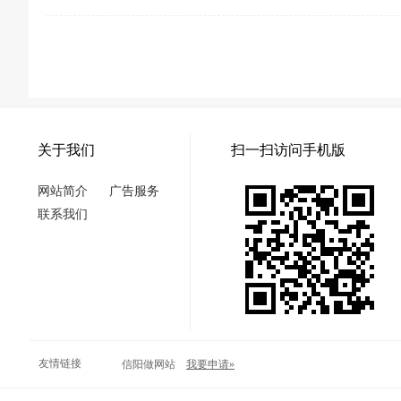
关于我们
扫一扫访问手机版
网站简介
广告服务
联系我们
友情链接
信阳做网站
我要申请»