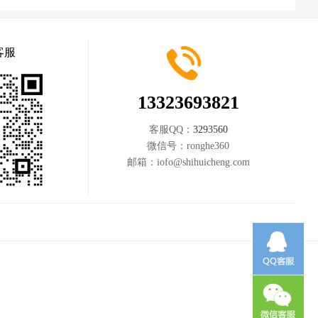
客服
13323693821
客服QQ：
3293560
微信号：
ronghe360
邮箱：
iofo@shihuicheng.com