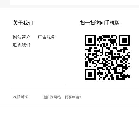
关于我们
扫一扫访问手机版
网站简介
广告服务
联系我们
友情链接
信阳做网站
我要申请»